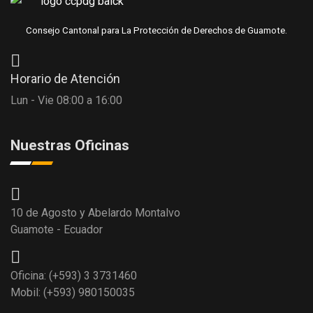
Consejo Cantonal para La Protección de Derechos de Guamote.
Horario de Atención
Lun - Vie 08:00 a 16:00
Nuestras Oficinas
10 de Agosto y Abelardo Montalvo
Guamote - Ecuador
Oficina: (+593) 3 3731460
Mobil: (+593) 980150035