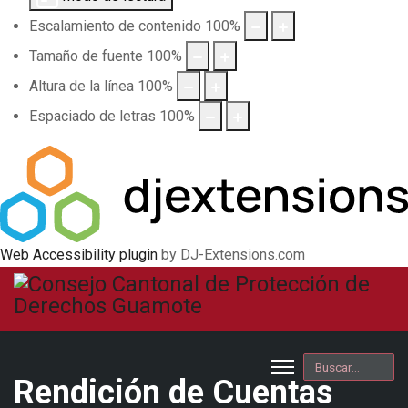
Escalamiento de contenido
100
%
Tamaño de fuente
100
%
Altura de la línea
100
%
Espaciado de letras
100
%
Web Accessibility plugin
by DJ-Extensions.com
Buscar
Rendición de Cuentas