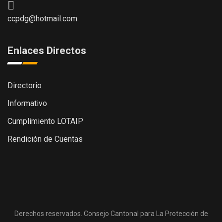
ccpdg@hotmail.com
Enlaces Directos
Directorio
Informativo
Cumplimiento LOTAIP
Rendición de Cuentas
Derechos reservados. Consejo Cantonal para La Protección de