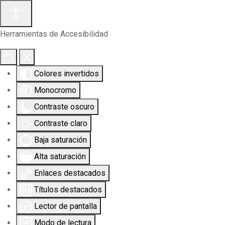
Herramientas de Accesibilidad
Colores invertidos
Monocromo
Contraste oscuro
Contraste claro
Baja saturación
Alta saturación
Enlaces destacados
Títulos destacados
Lector de pantalla
Modo de lectura