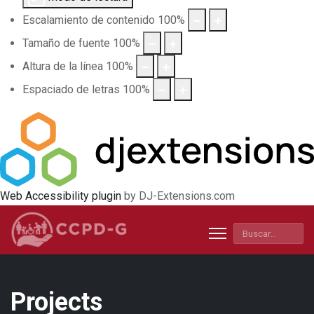
Escalamiento de contenido
100
%
Tamaño de fuente
100
%
Altura de la línea
100
%
Espaciado de letras
100
%
Web Accessibility plugin
by DJ-Extensions.com
Buscar
Projects