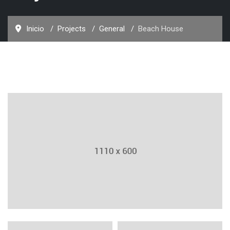
Inicio
Projects
General
Beach House