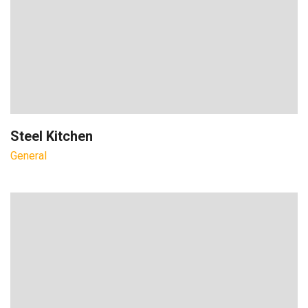
Steel Kitchen
General