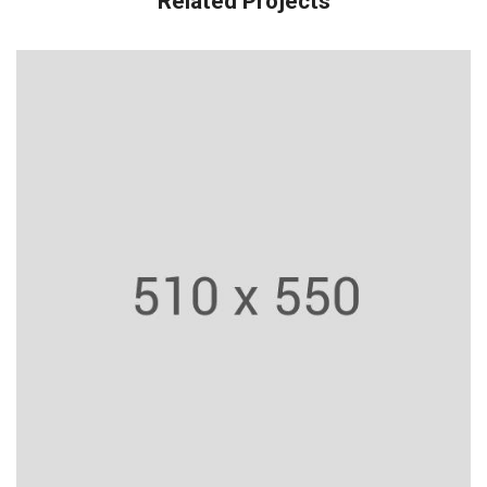
Related Projects