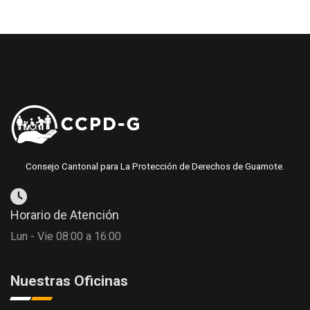
Consejo Cantonal para La Protección de Derechos de Guamote.
Horario de Atención
Lun - Vie 08:00 a 16:00
Nuestras Oficinas