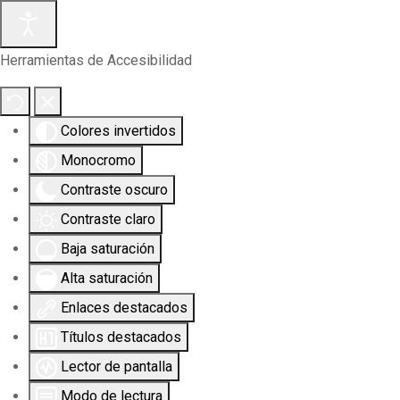
Herramientas de Accesibilidad
Colores invertidos
Monocromo
Contraste oscuro
Contraste claro
Baja saturación
Alta saturación
Enlaces destacados
Títulos destacados
Lector de pantalla
Modo de lectura